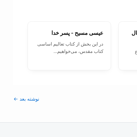
ال
عیسی مسیح - پسر خدا
در اين بخش از کتاب تعاليم اساسی
کتاب مقدس، می‌خواهیم…
ع
نوشته بعد
←