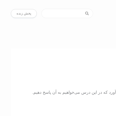
پخش زنده
ورد که در این درس می‌خواهیم به آن پاسخ دهیم.