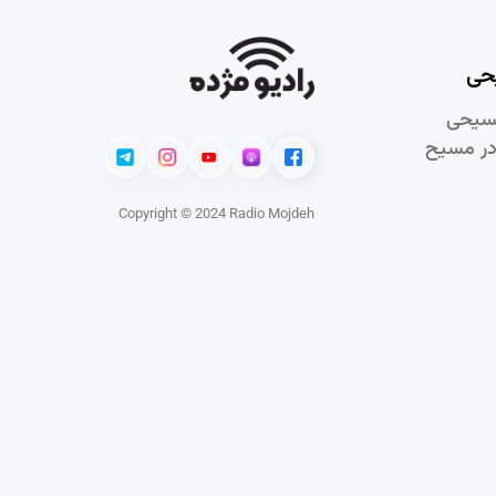
حی
سيحی
در مسيح
Copyright © 2024 Radio Mojdeh