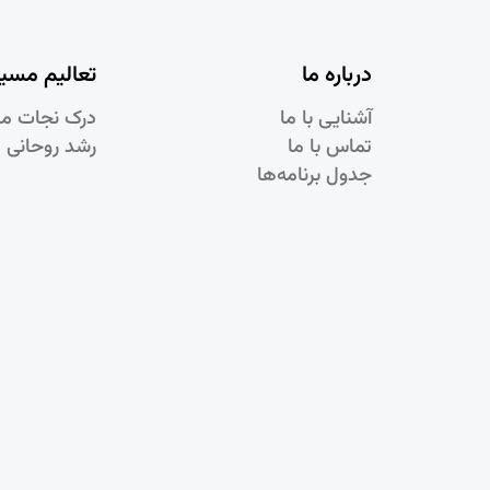
درباره ما
تعالیم مسی
آشنایی با ما
درک نجات م
تماس با ما
رشد روحانی 
جدول برنامه‌ها