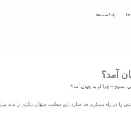
ها
پادکست‌ها
ن آمد؟
 مسیح – چرا او به جهان آمد؟
 را در راه بسیاری فدا سازد. این مطلب، سؤال دیگری را پدید می‌آ