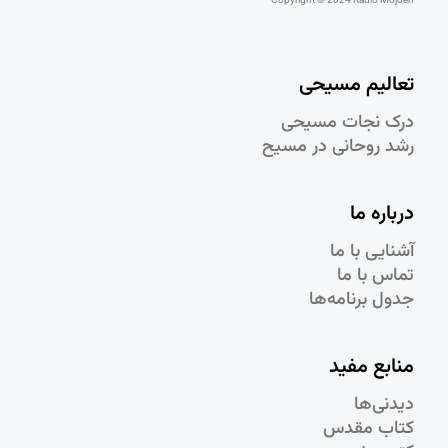
تعالیم مسیحی
درک نجات مسيحی
رشد روحانی در مسيح
درباره ما
آشنایی با ما
تماس با ما
جدول برنامه‌ها
منابع مفید
دیدنی‌ها
کتاب مقدس