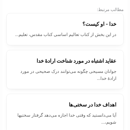
:مطالب مرتبط
خدا - او کیست؟
در این بخش از کتاب تعاليم اساسی کتاب مقدس، تعلیم…
عقايد اشتباه در مورد شناخت ارادۀ خدا
جوانان مسيحی چگونه می‌توانند درک صحيحی در مورد
ارادۀ خدا…
اهداف خدا در سختی‌ها
آیا می‌دانستید که وقتی خدا اجازه می‌دهد گرفتار سختیها
شویم،…