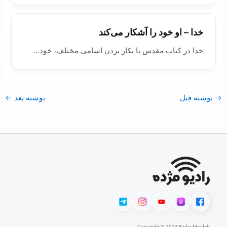
خدا – او خود را آشکار می‌کند
خدا در کتاب مقدس با بکار بردن اسامی مختلف، خود…
→
نوشته قبل
نوشته بعد
←
Copyright © 2024 Radio Mojdeh