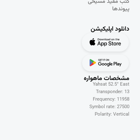
کتب مفید مسیحی
پیوندها
دانلود اپلیکیشن
مشخصات ماهواره
Yahsat 52.5° East
Transponder: 13
Frequency: 11958
Symbol rate: 27500
Polarity: Vertical