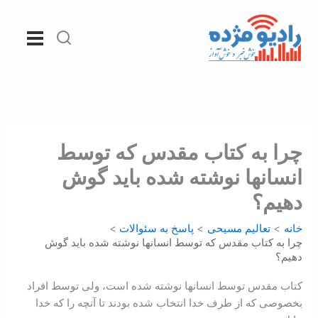
رش
ه
حتوا
چرا به کتاب ‌مقدس که توسط
انسانها نوشته شده باید گوش
دهیم؟
خانه
تعالیم مسیحی
پاسخ به سئوالات
چرا به کتاب ‌مقدس که توسط انسانها نوشته شده باید گوش
دهیم؟
کتاب ‌مقدس توسط انسانها نوشته شده است، ولی توسط افراد
بخصوصی که از طرف خدا انتخاب شده بودند تا آنچه را که خدا