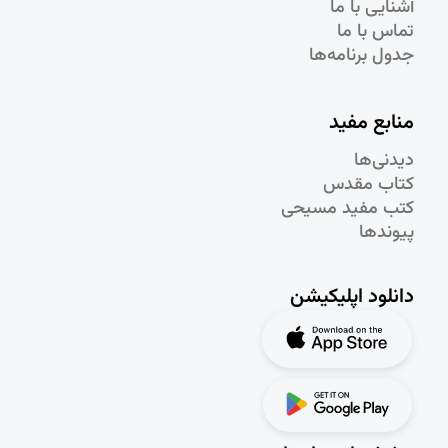
آشنایی با ما
تماس با ما
جدول برنامه‌ها
منابع مفید
دیدنی‌ها
کتاب مقدس
کتب مفید مسیحی
پیوندها
دانلود اپلیکیشن