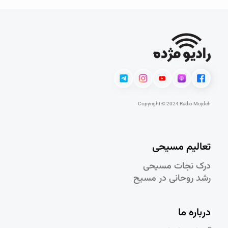
Copyright © 2024 Radio Mojdeh
تعالیم مسیحی
درک نجات مسيحی
رشد روحانی در مسيح
درباره ما