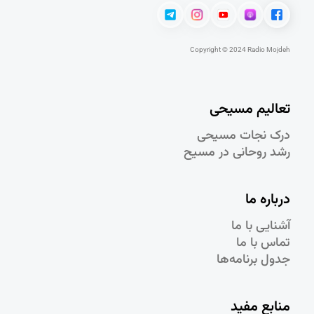
Copyright © 2024 Radio Mojdeh
تعالیم مسیحی
درک نجات مسيحی
رشد روحانی در مسيح
درباره ما
آشنایی با ما
تماس با ما
جدول برنامه‌ها
منابع مفید