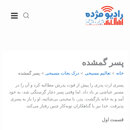
رش
ه
حتوا
پسر گمشده
خانه
تعالیم مسیحی
درک نجات مسيحی
پسر گمشده
پسری ارث پدری را پیش از فوت پدرش مطالبه کرد و آن را در
مسیر عیاشی بر باد ‌داد. اما وقتی پسر دچار گرسنگی شد، به خود
آمد و به خانه بازگشت. پدر، با محبتی بی‌شائبه، او را باز به پسری
پذیرفت. خدا نیز با گناهکاران توبه‌کار چنین رفتار می‌کند.
قسمت اول