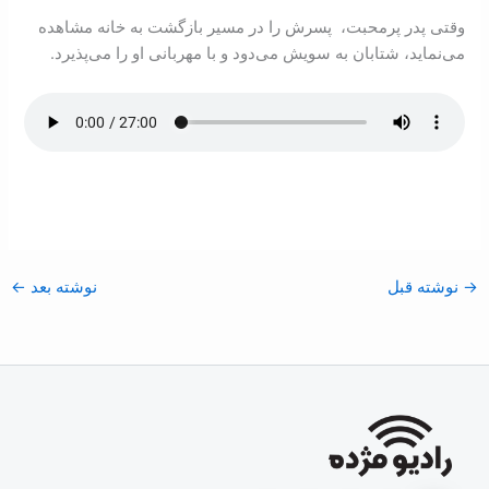
وقتی پدر پرمحبت، پسرش را در مسير بازگشت به خانه مشاهده
می‌نمايد، شتابان به سويش می‌دود و با مهربانی او را می‌پذيرد.
→
نوشته قبل
نوشته بعد
←