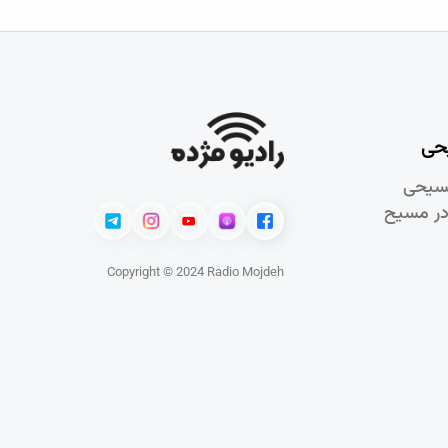
حی
سيحی
در مسيح
Copyright © 2024 Radio Mojdeh