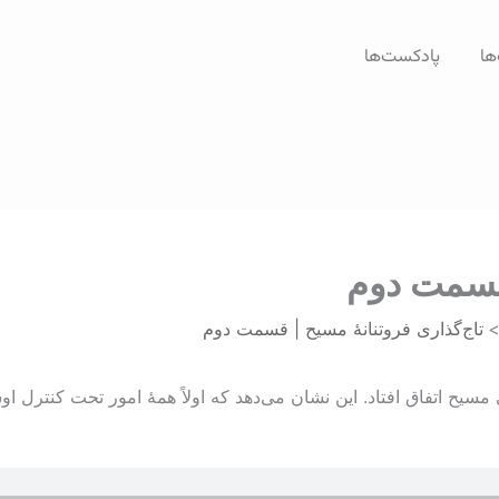
ها
پادکست‌ها
 قسمت دوم
تاج‌گذاری فروتنانۀ مسیح | قسمت دوم
یح اتفاق افتاد. این نشان می‌دهد که اولاً همۀ امور تحت کنترل اوست 