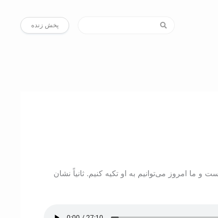
پخش زنده
و ما امروز می‌توانیم به او تکیه کنیم. ثانیاً نشان