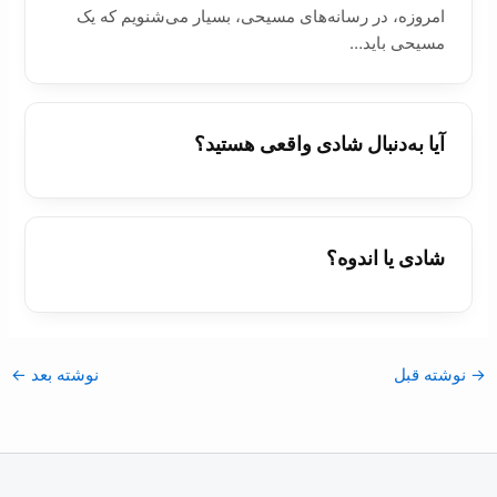
امروزه، در رسانه‌های مسیحی، بسیار می‌شنویم که یک
مسیحی باید…
آیا به‌دنبال شادی واقعی هستید؟
شادی یا اندوه؟
→
نوشته قبل
نوشته بعد
←