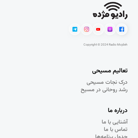
Copyright © 2024 Radio Mojdeh
تعالیم مسیحی
درک نجات مسيحی
رشد روحانی در مسيح
درباره ما
آشنایی با ما
تماس با ما
جدول برنامه‌ها