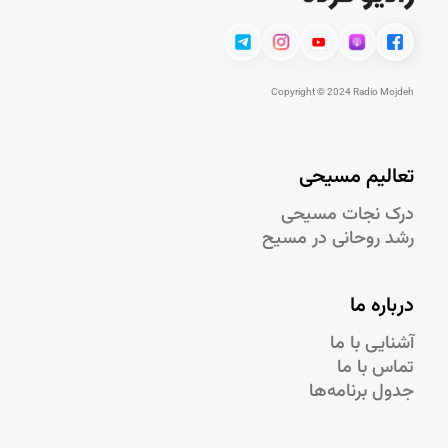
Copyright © 2024 Radio Mojdeh
تعالیم مسیحی
درک نجات مسيحی
رشد روحانی در مسيح
درباره ما
آشنایی با ما
تماس با ما
جدول برنامه‌ها