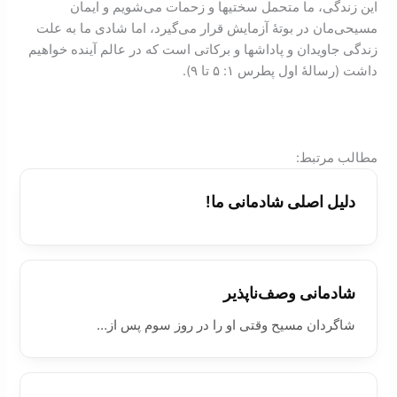
این زندگی، ما متحمل سختیها و زحمات می‌شویم و ایمان
مسيحی‌مان در بوتۀ آزمایش قرار می‌گیرد، اما شادی ما به علت
زندگی جاویدان و پاداشها و برکاتی است که در عالم آینده خواهیم
داشت (رسالۀ اول پطرس ۱: ۵ تا ۹).
:مطالب مرتبط
دليل اصلی شادمانی ما!
شادمانی وصف‌ناپذیر
شاگردان مسیح وقتی او را در روز سوم پس از…