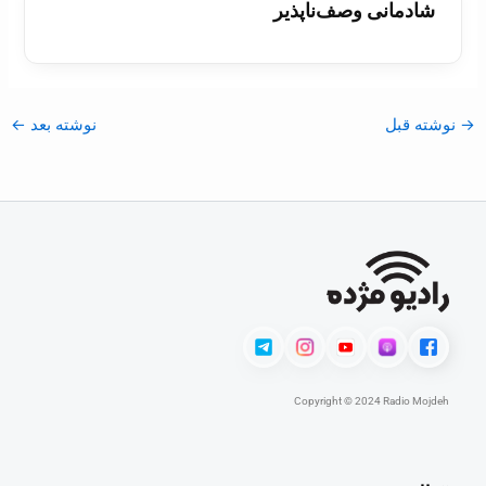
شادمانی وصف‌ناپذیر
→
نوشته قبل
نوشته بعد
←
Copyright © 2024 Radio Mojdeh