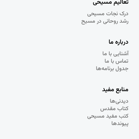
تعالیم مسیحی
درک نجات مسيحی
رشد روحانی در مسيح
درباره ما
آشنایی با ما
تماس با ما
جدول برنامه‌ها
منابع مفید
دیدنی‌ها
کتاب مقدس
کتب مفید مسیحی
پیوندها