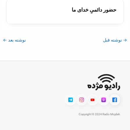
حضور دائمیِ خدای ما
→
نوشته قبل
نوشته بعد
←
Copyright © 2024 Radio Mojdeh