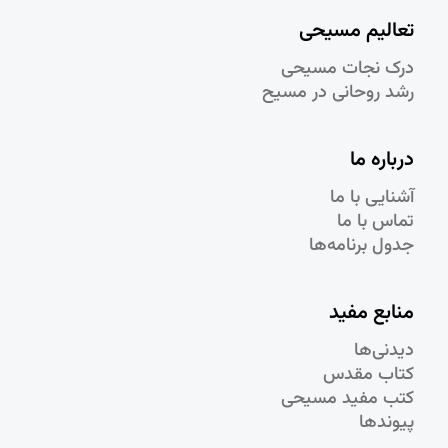
تعالیم مسیحی
درک نجات مسيحی
رشد روحانی در مسيح
درباره ما
آشنایی با ما
تماس با ما
جدول برنامه‌ها
منابع مفید
دیدنی‌ها
کتاب مقدس
کتب مفید مسیحی
پیوندها