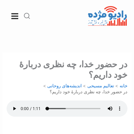
رش
ه
حتوا
در حضور خدا، چه نظری دربارۀ
خود داریم؟
خانه
تعالیم مسیحی
اندیشه‌های روحانی
در حضور خدا، چه نظری دربارۀ خود داریم؟