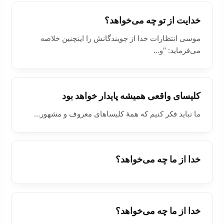
خدایت از تو چه می‌خواهد؟
موسی انتظارات خدا از جویندگانش را اینچنین خلاصه
می‌فرماید: "و…
کليسای واقعی هميشه پايدار خواهد بود
ما نباید فکر کنیم که همۀ کلیساهای معروف و مشهور…
خدا از ما چه می‌خواهد؟
خدا از ما چه می‌خواهد؟