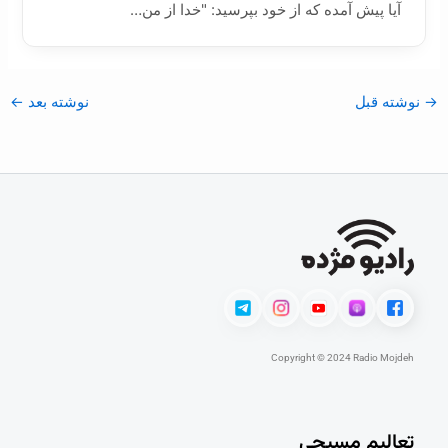
آیا پیش آمده که از خود بپرسید: "خدا از من…
→
نوشته قبل
نوشته بعد
←
Copyright © 2024 Radio Mojdeh
تعالیم مسیحی