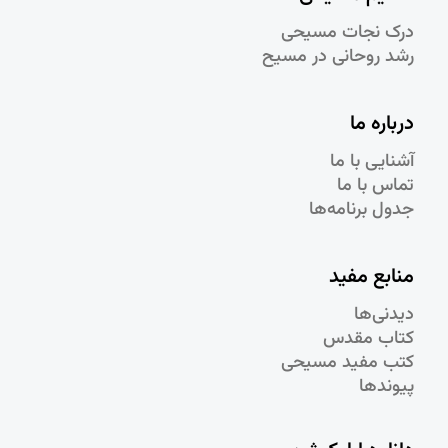
درک نجات مسيحی
رشد روحانی در مسيح
درباره ما
آشنایی با ما
تماس با ما
جدول برنامه‌ها
منابع مفید
دیدنی‌ها
کتاب مقدس
کتب مفید مسیحی
پیوندها