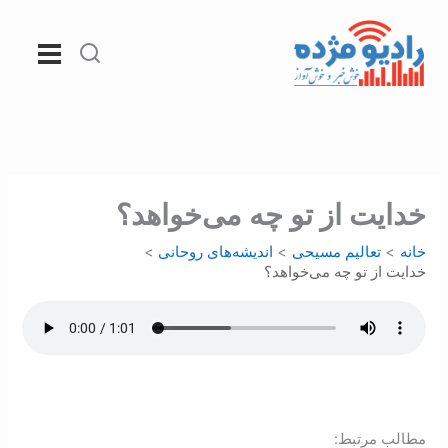
رش
ه
حتوا
خدایت از تو چه می‌خواهد؟
خانه
تعالیم مسیحی
اندیشه‌های روحانی
خدایت از تو چه می‌خواهد؟
:مطالب مرتبط