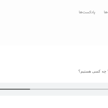
ها
پادکست‌ها
” چه کسی هستیم؟