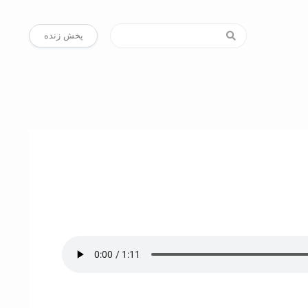
پخش زنده