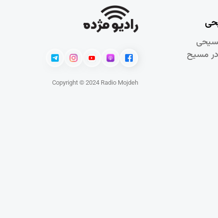
حی
سيحی
در مسيح
Copyright © 2024 Radio Mojdeh