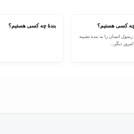
چه کسی هستیم؟
بندۀ چه کسی هستیم؟
سول انسان را به بنده تشبیه
امروز دیگر…