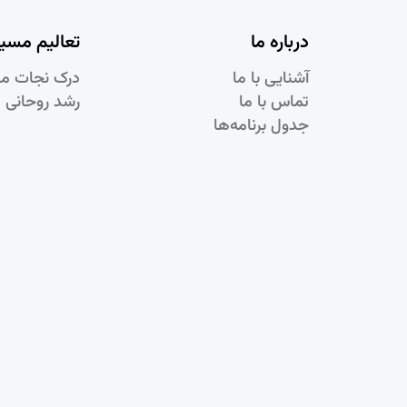
درباره ما
تعالیم مسی
آشنایی با ما
درک نجات م
تماس با ما
رشد روحانی 
جدول برنامه‌ها