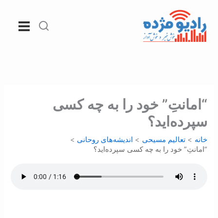
رش
ه
حتوا
“امانتِ” خود را به چه کسی
سپرده‌اید؟
خانه
تعالیم مسیحی
اندیشه‌های روحانی
“امانتِ” خود را به چه کسی سپرده‌اید؟