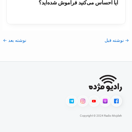
آیا احساس می‌کنید فراموش شده‌اید؟
→
نوشته قبل
نوشته بعد
←
Copyright © 2024 Radio Mojdeh