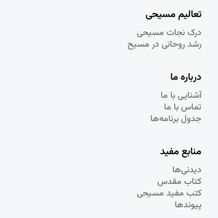
تعالیم مسیحی
درک نجات مسيحی
رشد روحانی در مسيح
درباره ما
آشنایی با ما
تماس با ما
جدول برنامه‌ها
منابع مفید
دیدنی‌ها
کتاب مقدس
کتب مفید مسیحی
پیوندها