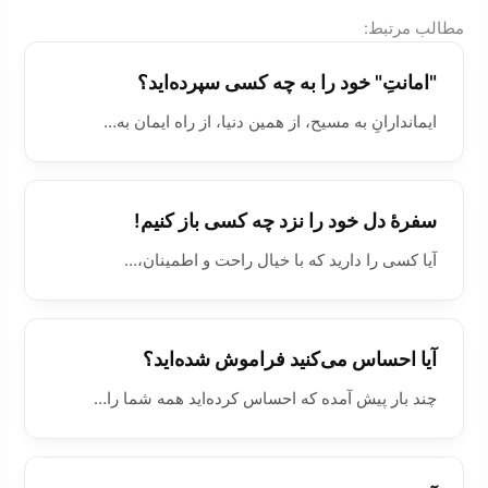
:مطالب مرتبط
"امانتِ" خود را به چه کسی سپرده‌اید؟
ایماندارانِ به مسیح، از همین دنیا، از راه ايمان به…
سفرۀ دل خود را نزد چه کسی باز کنیم!
آیا کسی را دارید که با خیال راحت و اطمينان،…
آیا احساس می‌کنید فراموش شده‌اید؟
چند بار پیش آمده که احساس کرده‌اید همه شما را…