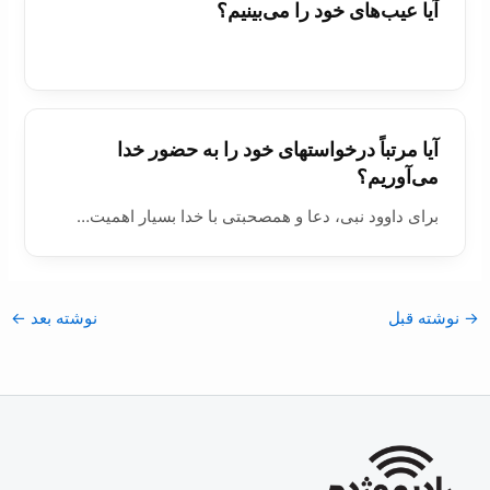
آیا عیب‌های خود را می‌بینیم؟
آیا مرتباً درخواستهای خود را به حضور خدا
می‌آوریم؟
برای داوود نبی، دعا و همصحبتی با خدا بسیار اهمیت…
→
نوشته قبل
نوشته بعد
←