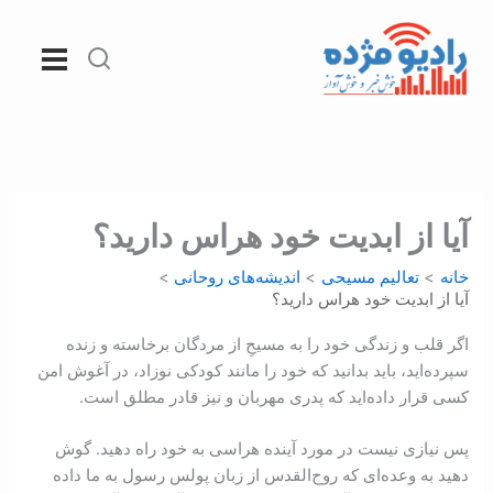
رش
ه
حتوا
آیا از ابدیت خود هراس دارید؟
خانه
تعالیم مسیحی
اندیشه‌های روحانی
آیا از ابدیت خود هراس دارید؟
اگر قلب و زندگی خود را به مسیحِ از مردگان برخاسته و زنده
سپرده‌اید، باید بدانید که خود را مانند کودکی نوزاد، در آغوش امن
کسی قرار داده‌اید که پدری مهربان و نیز قادر مطلق است.
پس نیازی نیست در مورد آينده هراسی به خود راه دهید. گوش
دهید به وعده‌ای که روح‌القدس از زبان پولس رسول به ما داده