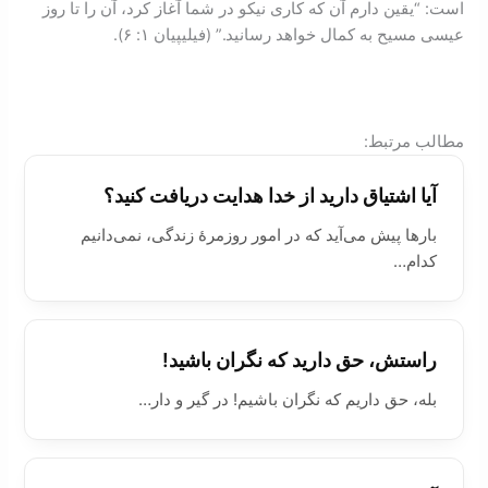
است: “یقین دارم آن که کاری نیکو در شما آغاز کرد، آن را تا روز
عیسی مسیح به کمال خواهد رسانید.” (فیلیپیان ۱: ‏۶).
:مطالب مرتبط
آیا اشتیاق دارید از خدا هدایت دریافت کنید؟
بارها پیش می‌آید که در امور روزمرۀ زندگی، نمی‌دانیم
کدام…
راستش، حق دارید که نگران باشید!
بله، حق داریم که نگران باشیم! در گیر و دار…