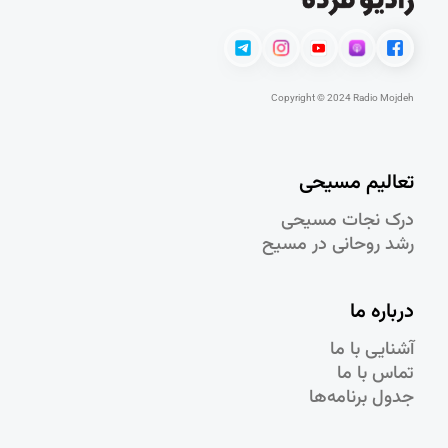
Copyright © 2024 Radio Mojdeh
تعالیم مسیحی
درک نجات مسيحی
رشد روحانی در مسيح
درباره ما
آشنایی با ما
تماس با ما
جدول برنامه‌ها