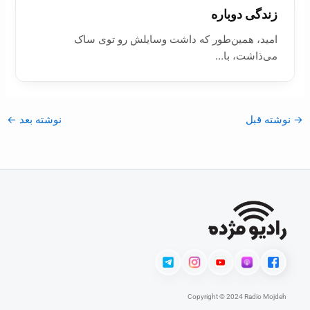
زندگی دوباره
امید، همین‌طور که داشت وسایلش رو توی ساک
می‌ذاشت، با…
→
نوشته قبل
نوشته بعد
←
Copyright © 2024 Radio Mojdeh