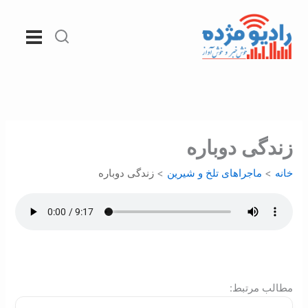
رش
ه
حتوا
زندگی دوباره
خانه
ماجراهای تلخ و شیرین
زندگی دوباره
:مطالب مرتبط