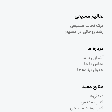
تعالیم مسیحی
درک نجات مسيحی
رشد روحانی در مسيح
درباره ما
آشنایی با ما
تماس با ما
جدول برنامه‌ها
منابع مفید
دیدنی‌ها
کتاب مقدس
کتب مفید مسیحی