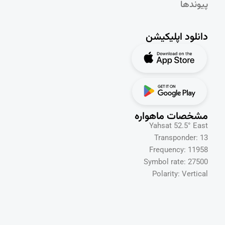
پیوندها
دانلود اپلیکیشن
مشخصات ماهواره
Yahsat 52.5° East
Transponder: 13
Frequency: 11958
Symbol rate: 27500
Polarity: Vertical