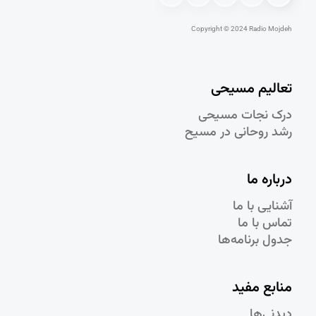
Copyright © 2024 Radio Mojdeh
تعالیم مسیحی
درک نجات مسيحی
رشد روحانی در مسيح
درباره ما
آشنایی با ما
تماس با ما
جدول برنامه‌ها
منابع مفید
دیدنی‌ها