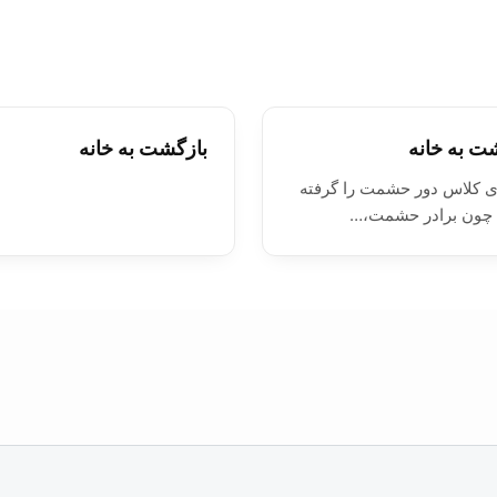
ت به خانه
بازگشت به خانه
ی كلاس دور حشمت را گرفته
، چون برادر حشمت،…