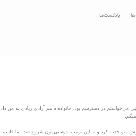
ها
پادکست‌ها
 می‌خواستم در دسترسم بود. خانواده‌ام هم آزادی زیادی به من داده
میگم.
‌دارش منو جذب کرد و به این ترتیب، دوستی‌مون شروع شد. اما قاسم 