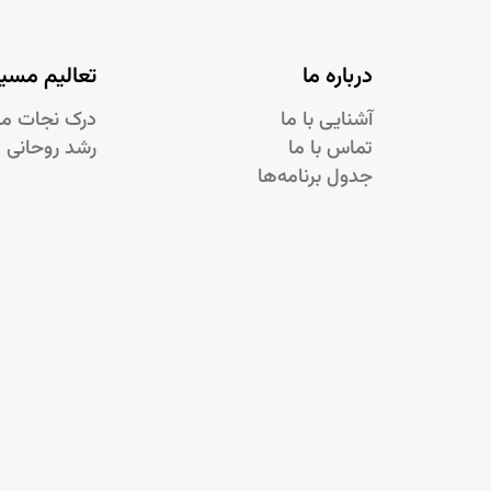
درباره ما
تعالیم مسی
آشنایی با ما
درک نجات م
تماس با ما
رشد روحانی 
جدول برنامه‌ها