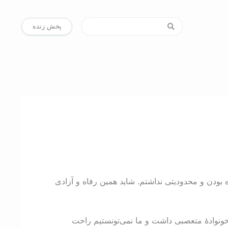
پخش زنده
 بودن و محدودیتی نداشتم. شاید همین رفاه و آزادی
خونوادۀ متعصبی داشت و ما نمی‌تونستیم راحت