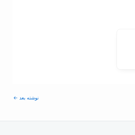
نوشته بعد
←