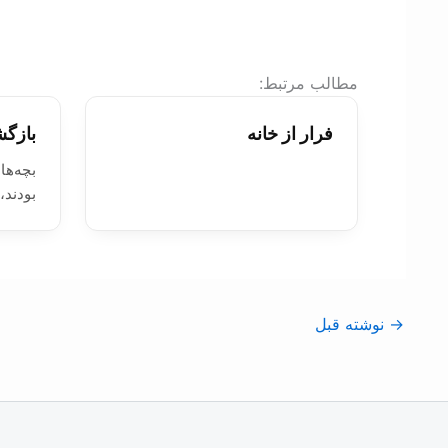
:مطالب مرتبط
فرار از خانه
بازگش
بچه‌ها
بودند
→
نوشته قبل