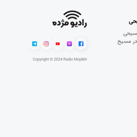
حی
سيحی
در مسيح
Copyright © 2024 Radio Mojdeh