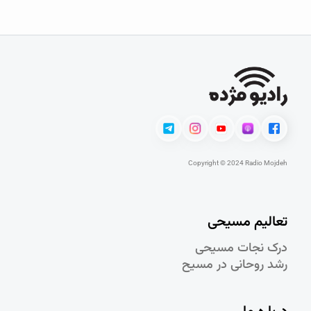
Copyright © 2024 Radio Mojdeh
تعالیم مسیحی
درک نجات مسيحی
رشد روحانی در مسيح