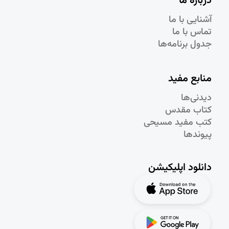
درباره ما
آشنایی با ما
تماس با ما
جدول برنامه‌ها
منابع مفید
دیدنی‌ها
کتاب مقدس
کتب مفید مسیحی
پیوندها
دانلود اپلیکیشن