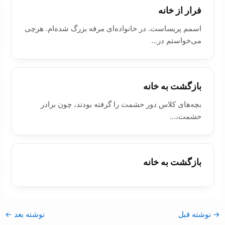
فرار از خانه
اسمم پریساست. در خانواده‌ای مرفه بزرگ شده‌ام. هرچی
می‌خواستم در…
بازگشت به خانه
بچه‌های كلاس دور حشمت را گرفته بودند، چون برادر
حشمت،…
بازگشت به خانه
→
نوشته قبل
نوشته بعد
←