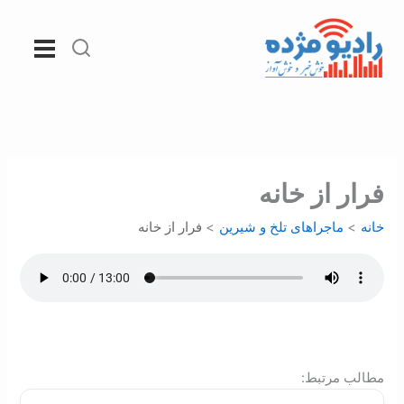
رش
ه
حتوا
فرار از خانه
خانه
ماجراهای تلخ و شیرین
فرار از خانه
:مطالب مرتبط