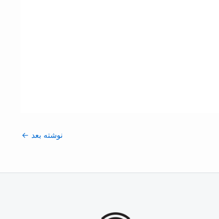
نوشته بعد
←