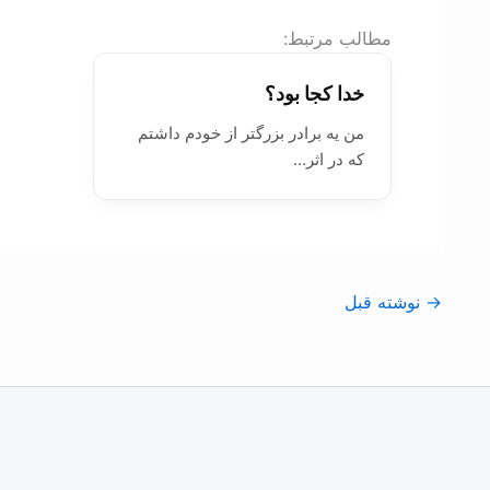
:مطالب مرتبط
خدا کجا بود؟
من یه برادر بزرگتر از خودم داشتم
که در اثر…
→
نوشته قبل