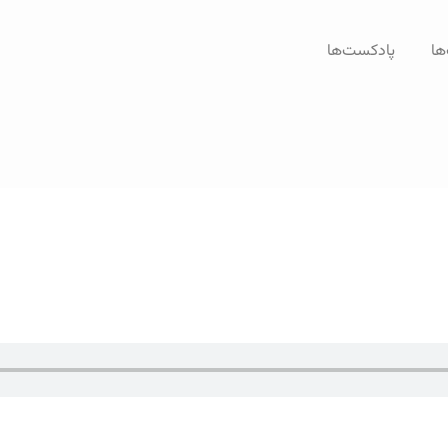
ها
پادکست‌ها