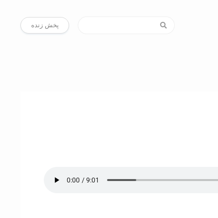
پخش زنده