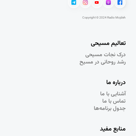
Copyright © 2024 Radio Mojdeh
تعالیم مسیحی
درک نجات مسيحی
رشد روحانی در مسيح
درباره ما
آشنایی با ما
تماس با ما
جدول برنامه‌ها
منابع مفید