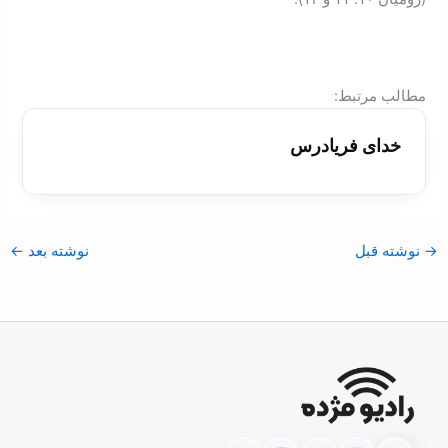
:مطالب مرتبط
خدای فريادرس
→
نوشته قبل
نوشته بعد
←