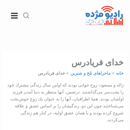
رش
ه
حتوا
خدای فريادرس
خانه
ماجراهای تلخ و شیرین
خدای فريادرس
ژاله و مسعود، زوج جوانی بودند كه اولين سال زندگی مشترك‌ خود
را پشت‌‌‌سر می‌‌‌‌‌‌گذاشتند. در‌‌‌‌ضمن، آنها منتظر به ‌دنيا آمدن فرزند
اولشان بودند. همۀ اطرافيان، آنها را به عنوان يك زوج خوش‌‌‌بخت
می‌‌‌‌شناختند چون اين دو، زندگيشان را بر اساس عشق و علاقه
شروع كرده بودند و با همان عشق اوليه، در کنار ‌هم زندگی
می‌‌‌‌‏‌کردند.