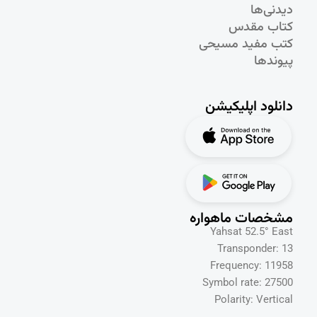
دیدنی‌ها
کتاب مقدس
کتب مفید مسیحی
پیوندها
دانلود اپلیکیشن
مشخصات ماهواره
Yahsat 52.5° East
Transponder: 13
Frequency: 11958
Symbol rate: 27500
Polarity: Vertical