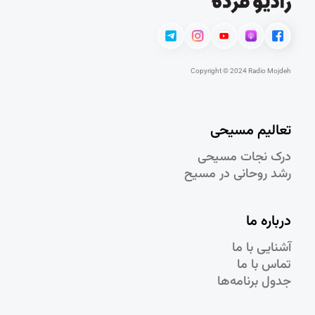
Copyright © 2024 Radio Mojdeh
تعالیم مسیحی
درک نجات مسيحی
رشد روحانی در مسيح
درباره ما
آشنایی با ما
تماس با ما
جدول برنامه‌ها