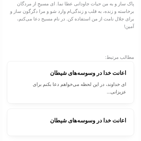
پاک ساز و به من حيات جاودانی عطا نما. ای مسيحِ از مردگان
برخاسته و زنده، به قلب و زندگی‌ام وارد شو و مرا دگرگون ساز و
برای جلال نامت از من استفاده کن. در نام مسیح دعا می‌‌کنم،
آمین!
:مطالب مرتبط
اعانت خدا در وسوسه‌های شيطان
ای خداوند، در این لحظه می‌خواهم دعا بکنم برای
عزیزانی…
اعانت خدا در وسوسه‌های شيطان