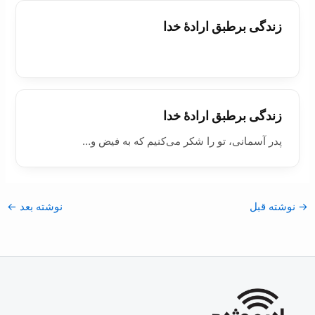
زندگی برطبق ارادۀ خدا
زندگی برطبق ارادۀ خدا
پدر آسمانی، تو را شکر می‌کنیم که به فیض و…
→
نوشته قبل
نوشته بعد
←